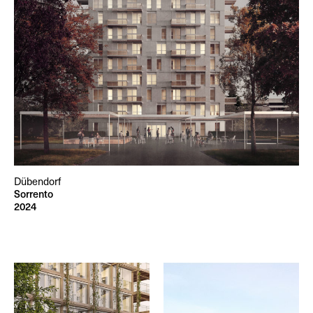
Dübendorf
Sorrento
2024