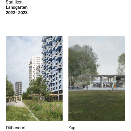
Stallikon
Landgarten
2022 - 2023
Dübendorf
Zug