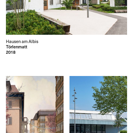
Hausen am Albis
Törlenmatt
2018