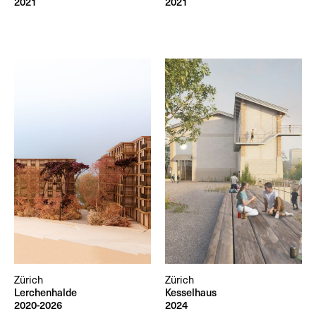
2021
2021
Zürich
Zürich
Lerchenhalde
Kesselhaus
2020-2026
2024