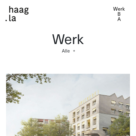
Werk
Werk
Alle