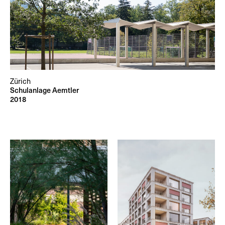
Zürich
Schulanlage Aemtler
2018