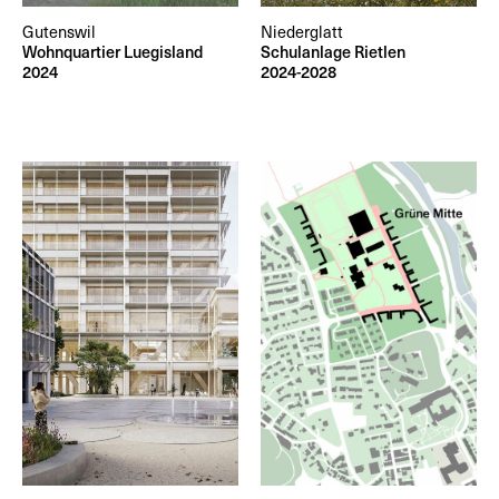
Gutenswil
Niederglatt
Wohnquartier Luegisland
Schulanlage Rietlen
2024
2024-2028