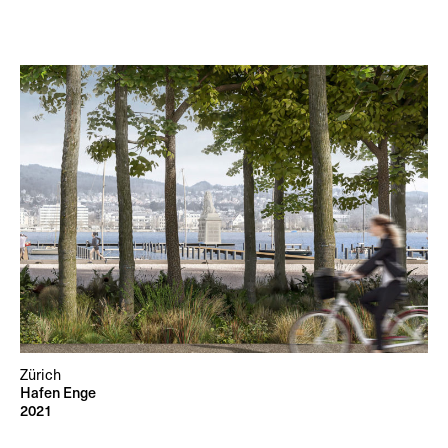
Zürich
Hafen Enge
2021