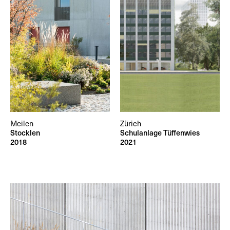
Meilen
Zürich
Stocklen
Schulanlage Tüffenwies
2018
2021