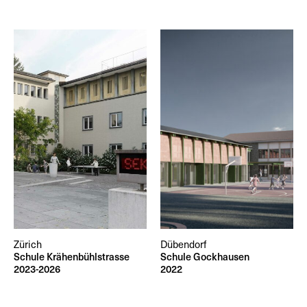
Zürich
Dübendorf
Schule Krähenbühlstrasse
Schule Gockhausen
2023-2026
2022