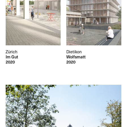
Zürich
Dietikon
Im Gut
Wolfsmatt
2020
2020