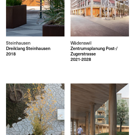
Steinhausen
Wädenswil
Dreiklang Steinhausen
Zentrumsplanung Post-/
2018
Zugerstrasse
2021-2028