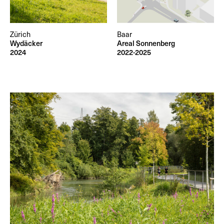
Zürich
Baar
Wydäcker
Areal Sonnenberg
2024
2022-2025