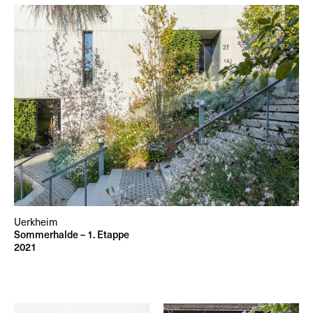
Uerkheim
Sommerhalde – 1. Etappe
2021