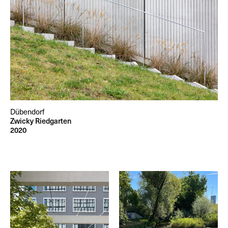
Dübendorf
Zwicky Riedgarten
2020