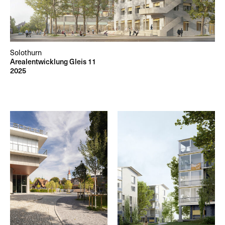
Solothurn
Arealentwicklung Gleis 11
2025