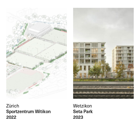
Zürich
Wetzikon
Sportzentrum Witikon
Seta Park
2022
2023