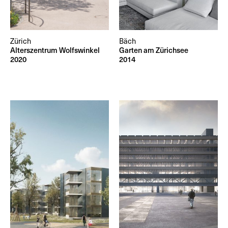
Zürich
Bäch
Alterszentrum Wolfswinkel
Garten am Zürichsee
2020
2014