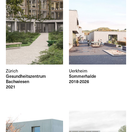
Zürich
Uerkheim
Gesundheitszentrum
Sommerhalde
Bachwiesen
2018-2026
2021