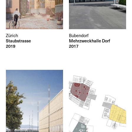
Zürich
Bubendorf
Staubstrasse
Mehrzweckhalle Dorf
2019
2017