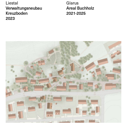
Liestal
Glarus
Verwaltungsneubau
Areal Buchholz
Kreuzboden
2021-2025
2023