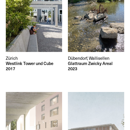
Zürich
Dübendorf, Wallisellen
Westlink Tower und Cube
Glattraum Zwicky Areal
2017
2023