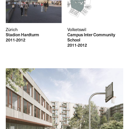
Zürich
Volketswil
Stadion Hardturm
Campus Inter Community
2011-2012
School
2011-2012