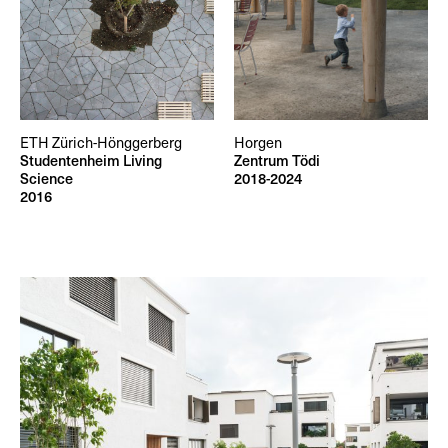
ETH Zürich-Hönggerberg
Horgen
Studentenheim Living
Zentrum Tödi
Science
2018-2024
2016