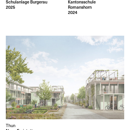
Schulanlage Burgerau
Kantonsschule
2025
Romanshorn
2024
Thun