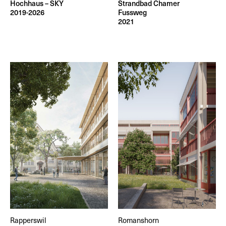
Hochhaus – SKY
Strandbad Chamer
2019-2026
Fussweg
2021
Rapperswil
Romanshorn