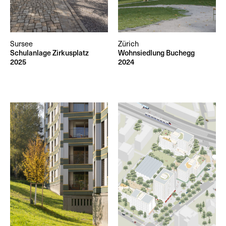
Sursee
Zürich
Schulanlage Zirkusplatz
Wohnsiedlung Buchegg
2025
2024