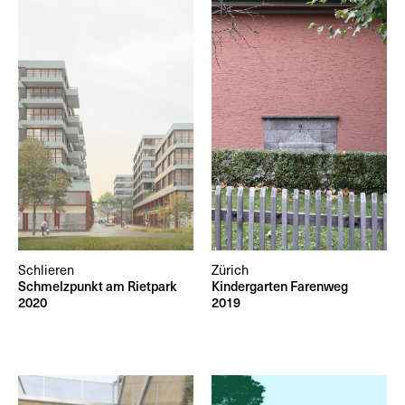
Schlieren
Zürich
Schmelzpunkt am Rietpark
Kindergarten Farenweg
2020
2019