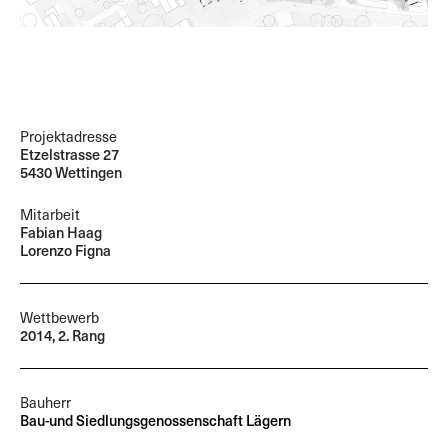
Projektadresse
Etzelstrasse 27
5430 Wettingen
Mitarbeit
Fabian Haag
Lorenzo Figna
Wettbewerb
2014, 2. Rang
Bauherr
Bau-und Siedlungsgenossenschaft Lägern