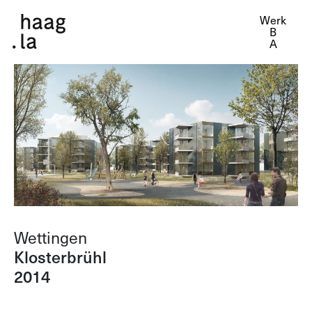
Werk
Wettingen
Klosterbrühl
2014