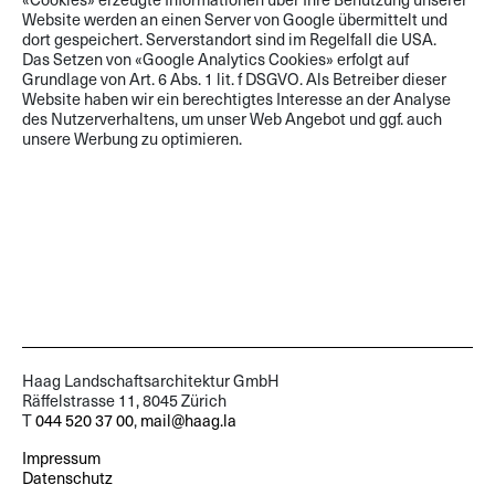
Website werden an einen Server von Google übermittelt und
dort gespeichert. Serverstandort sind im Regelfall die USA.
Das Setzen von «Google Analytics Cookies» erfolgt auf
Grundlage von Art. 6 Abs. 1 lit. f DSGVO. Als Betreiber dieser
Website haben wir ein berechtigtes Interesse an der Analyse
des Nutzerverhaltens, um unser Web Angebot und ggf. auch
unsere Werbung zu optimieren.
Haag Landschaftsarchitektur GmbH
Räffelstrasse 11, 8045 Zürich
T
044 520 37 00
,
mail@haag.la
Impressum
Datenschutz