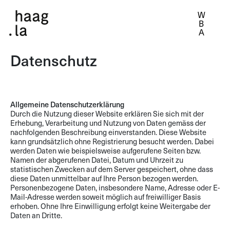
Datenschutz
Allgemeine Datenschutzerklärung
Durch die Nutzung dieser Website erklären Sie sich mit der
Erhebung, Verarbeitung und Nutzung von Daten gemäss der
nachfolgenden Beschreibung einverstanden. Diese Website
kann grundsätzlich ohne Registrierung besucht werden. Dabei
werden Daten wie beispielsweise aufgerufene Seiten bzw.
Namen der abgerufenen Datei, Datum und Uhrzeit zu
statistischen Zwecken auf dem Server gespeichert, ohne dass
diese Daten unmittelbar auf Ihre Person bezogen werden.
Personenbezogene Daten, insbesondere Name, Adresse oder E-
Mail-Adresse werden soweit möglich auf freiwilliger Basis
erhoben. Ohne Ihre Einwilligung erfolgt keine Weitergabe der
Daten an Dritte.