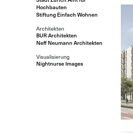
Hochbauten
Stiftung Einfach Wohnen
Architekten
BUR Architekten
Neff Neumann Architekten
Visualisierung
Nightnurse Images