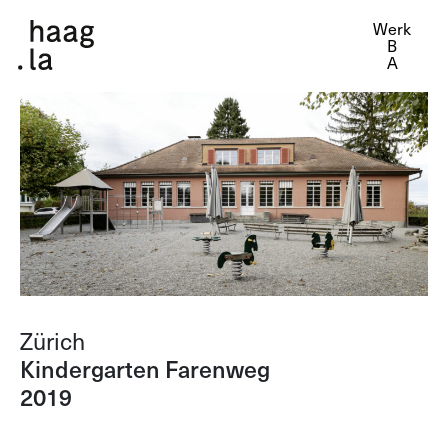
Werk
Zürich
Kindergarten Farenweg
2019