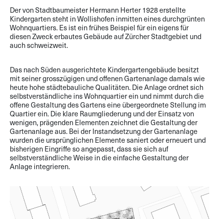
Der von Stadtbaumeister Hermann Herter 1928 erstellte
Kindergarten steht in Wollishofen inmitten eines durchgrünten
Wohnquartiers. Es ist ein frühes Beispiel für ein eigens für
diesen Zweck erbautes Gebäude auf Zürcher Stadtgebiet und
auch schweizweit.
Das nach Süden ausgerichtete Kindergartengebäude besitzt
mit seiner grosszügigen und offenen Gartenanlage damals wie
heute hohe städtebauliche Qualitäten. Die Anlage ordnet sich
selbstverständliche ins Wohnquartier ein und nimmt durch die
offene Gestaltung des Gartens eine übergeordnete Stellung im
Quartier ein. Die klare Raumgliederung und der Einsatz von
wenigen, prägenden Elementen zeichnet die Gestaltung der
Gartenanlage aus. Bei der Instandsetzung der Gartenanlage
wurden die ursprünglichen Elemente saniert oder erneuert und
bisherigen Eingriffe so angepasst, dass sie sich auf
selbstverständliche Weise in die einfache Gestaltung der
Anlage integrieren.