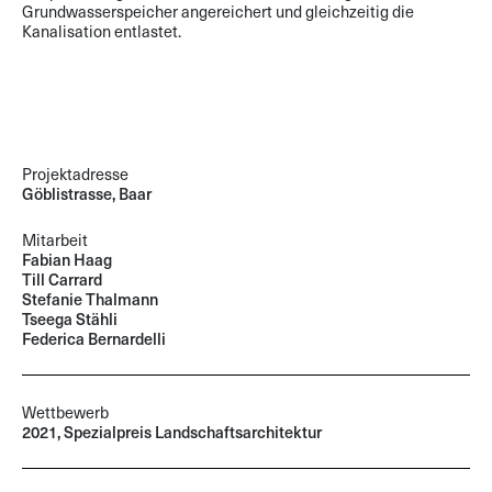
Grundwasserspeicher angereichert und gleichzeitig die
Kanalisation entlastet.
Projektadresse
Göblistrasse, Baar
Mitarbeit
Fabian Haag
Till Carrard
Stefanie Thalmann
Tseega Stähli
Federica Bernardelli
Wettbewerb
2021, Spezialpreis Landschaftsarchitektur