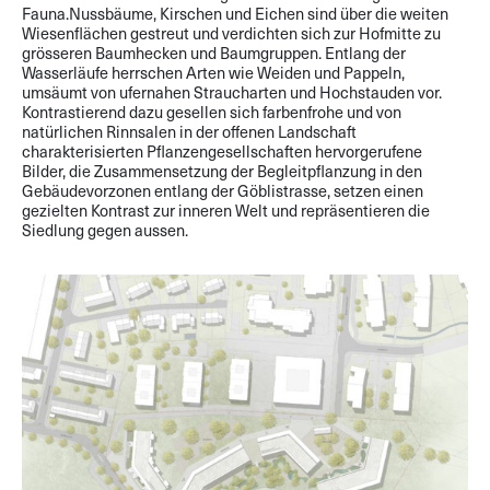
Fauna.Nussbäume, Kirschen und Eichen sind über die weiten
Wiesenflächen gestreut und verdichten sich zur Hofmitte zu
grösseren Baumhecken und Baumgruppen. Entlang der
Wasserläufe herrschen Arten wie Weiden und Pappeln,
umsäumt von ufernahen Straucharten und Hochstauden vor.
Kontrastierend dazu gesellen sich farbenfrohe und von
natürlichen Rinnsalen in der offenen Landschaft
charakterisierten Pflanzengesellschaften hervorgerufene
Bilder, die Zusammensetzung der Begleitpflanzung in den
Gebäudevorzonen entlang der Göblistrasse, setzen einen
gezielten Kontrast zur inneren Welt und repräsentieren die
Siedlung gegen aussen.