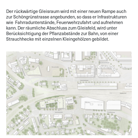
Der rückwärtige Gleisraum wird mit einer neuen Rampe auch
zur Schöngrünstrasse angebunden, so dass er Infrastrukturen
wie Fahrradunterstände, Feuerwehrzufahrt und aufnehmen
kann. Der räumliche Abschluss zum Gleisfeld, wird unter
Berücksichtigung der Pflanzabstände zur Bahn, von einer
Strauchhecke mit einzelnen Kleingehölzen gebildet.