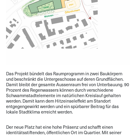
Das Projekt bündelt das Raumprogramm in zwei Baukörpern
und beschränkt die Untergeschosse auf deren Grundflächen.
Damit bleibt der gesamte Aussenraum frei von Unterbauung. 90
Prozent des Regenwassers können durch verschiedene
Schwammstadtelemente im natürlichen Kreislauf gehalten
werden. Damit kann dem Hitzeinseleffekt am Standort
entgegengewirkt werden und ein spürbarer Beitrag für das
lokale Stadtklima erreicht werden.
Der neue Platz hat eine hohe Präsenz und schafft einen
identitätsstiftenden, öffentlichen Ort im Quartier. Mit seiner