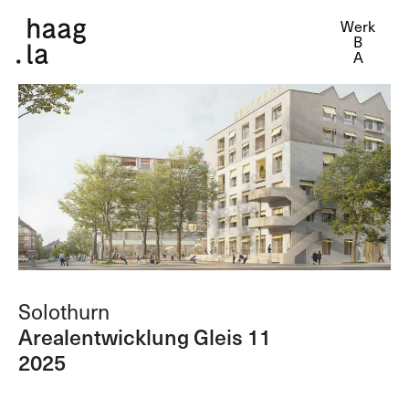
Werk
Solothurn
Arealentwicklung Gleis 11
2025