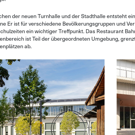
hen der neuen Turnhalle und der Stadthalle entsteht ein 
üne Er ist für verschiedene Bevölkerungsgruppen und Ver
Schulzeiten ein wichtiger Treffpunkt. Das Restaurant Ba
enbereich ist Teil der übergeordneten Umgebung, grenzt 
enplätzen ab.