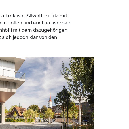
attraktiver Allwetterplatz mit
eine offen und auch ausserhalb
hnhöfli mit dem dazugehörigen
sich jedoch klar von den