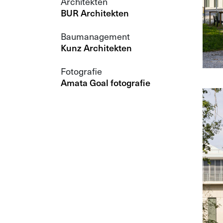
Architekten
BUR Architekten
Baumanagement
Kunz Architekten
Fotografie
Amata Goal fotografie