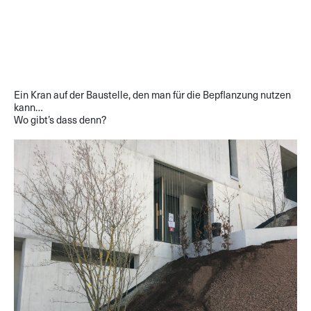
Ein Kran auf der Baustelle, den man für die Bepflanzung nutzen
kann…
Wo gibt’s dass denn?