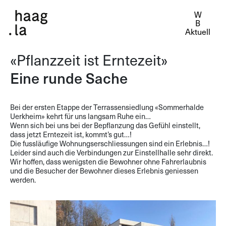
Aktuell
«Pflanzzeit ist Erntezeit»
Eine runde Sache
Bei der ersten Etappe der Terrassensiedlung «Sommerhalde
Uerkheim» kehrt für uns langsam Ruhe ein…
Wenn sich bei uns bei der Bepflanzung das Gefühl einstellt,
dass jetzt Erntezeit ist, kommt’s gut…!
Die fussläufige Wohnungserschliessungen sind ein Erlebnis…!
Leider sind auch die Verbindungen zur Einstellhalle sehr direkt.
Wir hoffen, dass wenigsten die Bewohner ohne Fahrerlaubnis
und die Besucher der Bewohner dieses Erlebnis geniessen
werden.