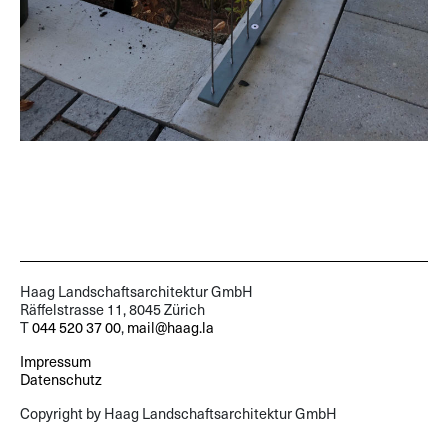
Haag Landschaftsarchitektur GmbH
Räffelstrasse 11, 8045 Zürich
T
044 520 37 00
,
mail@haag.la
Impressum
Datenschutz
Copyright by Haag Landschaftsarchitektur GmbH