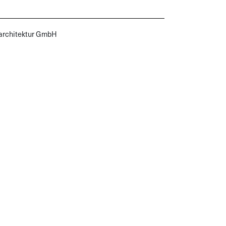
sarchitektur GmbH