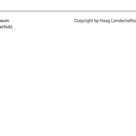
ssum
Copyright by Haag Landschaft
schutz