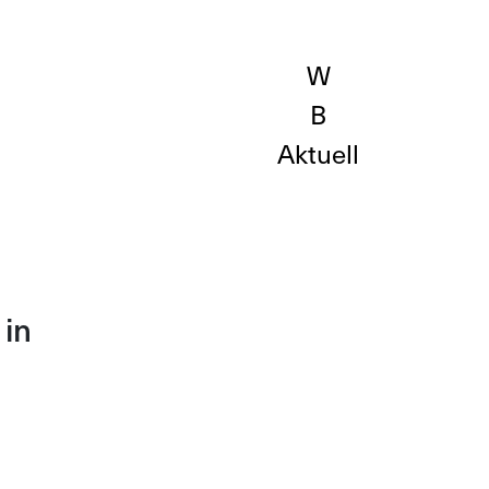
Aktuell
 in