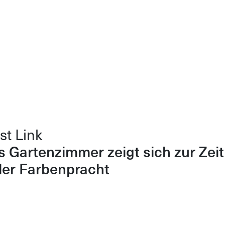
st Link
 Gartenzimmer zeigt sich zur Zeit
ler Farbenpracht