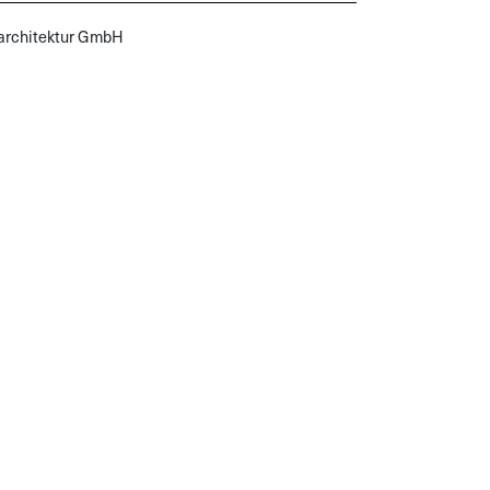
sarchitektur GmbH