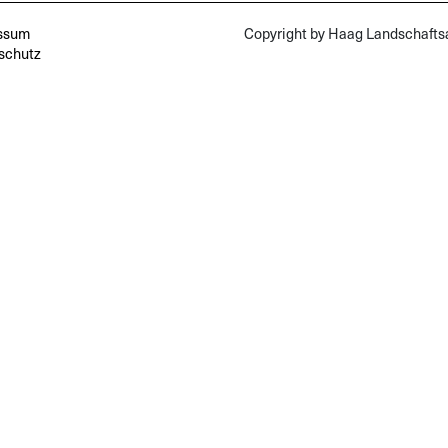
ssum
Copyright by Haag Landschaft
schutz