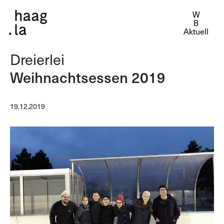
Aktuell
Dreierlei
Weihnachtsessen 2019
19.12.2019